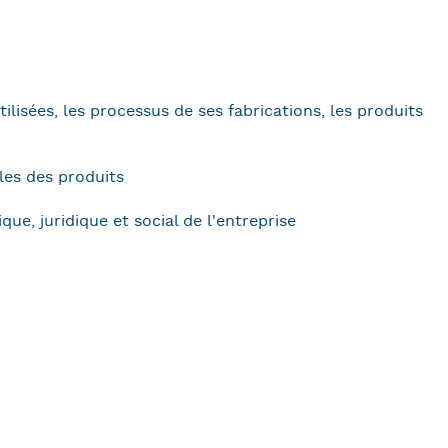
tilisées, les processus de ses fabrications, les produits
les des produits
e, juridique et social de l'entreprise