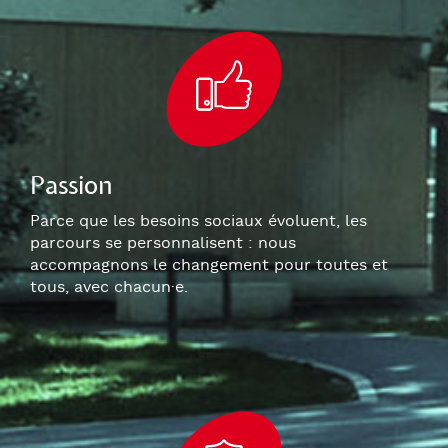
Passion
Parce que les besoins sociaux évoluent, les
parcours se personnalisent : nous
accompagnons le changement pour toutes et
tous, avec chacun
·e
.