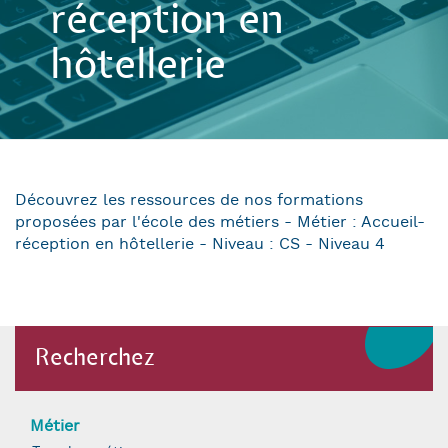
réception en
hôtellerie
Découvrez les ressources de nos formations
proposées par l'école des métiers - Métier : Accueil-
réception en hôtellerie - Niveau : CS - Niveau 4
Recherchez
Métier