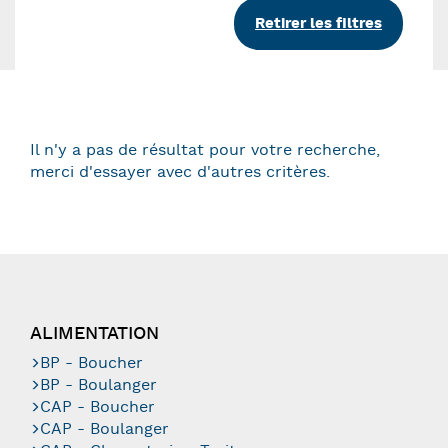
Retirer les filtres
Il n'y a pas de résultat pour votre recherche,
merci d'essayer avec d'autres critères.
ALIMENTATION
BP - Boucher
BP - Boulanger
CAP - Boucher
CAP - Boulanger