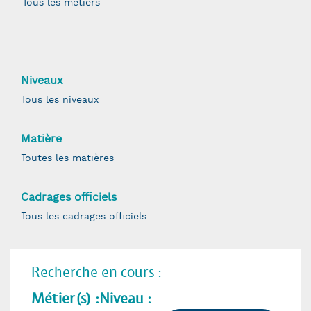
Niveaux
Matière
Cadrages officiels
Recherche en cours :
Métier(s) :
Niveau :