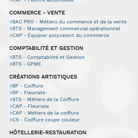
CAP - Peintre automobile
COMMERCE - VENTE
BAC PRO - Métiers du commerce et de la vente
BTS - Management commercial opérationnel
CAP - Équipier polyvalent du commerce
COMPTABILITÉ ET GESTION
BTS - Comptabilité et Gestion
BTS - GPME
CRÉATIONS ARTISTIQUES
BP - Coiffure
BP - Fleuriste
BTS - Métiers de la Coiffure
CAP - Fleuriste
CAP - Métiers de la coiffure
CS - Coiffure coupe couleur
HÔTELLERIE-RESTAURATION