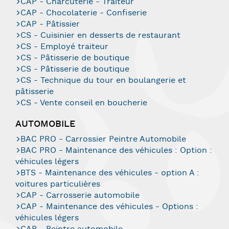
CAP - Charcuterie - Traiteur
CAP - Chocolaterie - Confiserie
CAP - Pâtissier
CS - Cuisinier en desserts de restaurant
CS - Employé traiteur
CS - Pâtisserie de boutique
CS - Pâtisserie de boutique
CS - Technique du tour en boulangerie et
pâtisserie
CS - Vente conseil en boucherie
AUTOMOBILE
BAC PRO - Carrossier Peintre Automobile
BAC PRO - Maintenance des véhicules : Option :
véhicules légers
BTS - Maintenance des véhicules - option A :
voitures particulières
CAP - Carrosserie automobile
CAP - Maintenance des véhicules - Options :
véhicules légers