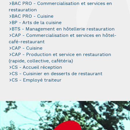
BAC PRO - Commercialisation et services en
restauration
BAC PRO - Cuisine
BP - Arts de la cuisine
BTS - Management en hôtellerie restauration
CAP - Commercialisation et services en hôtel-
café-restaurant
CAP - Cuisine
CAP - Production et service en restauration
(rapide, collective, cafétéria)
CS - Accueil réception
CS - Cuisinier en desserts de restaurant
CS - Employé traiteur