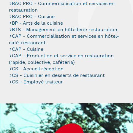
BAC PRO - Commercialisation et services en
restauration
BAC PRO - Cuisine
BP - Arts de la cuisine
BTS - Management en hôtellerie restauration
CAP - Commercialisation et services en hôtel-
café-restaurant
CAP - Cuisine
CAP - Production et service en restauration
(rapide, collective, cafétéria)
CS - Accueil réception
CS - Cuisinier en desserts de restaurant
CS - Employé traiteur