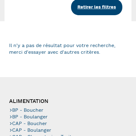
Retirer les filtres
Il n'y a pas de résultat pour votre recherche,
merci d'essayer avec d'autres critères.
ALIMENTATION
BP - Boucher
BP - Boulanger
CAP - Boucher
CAP - Boulanger