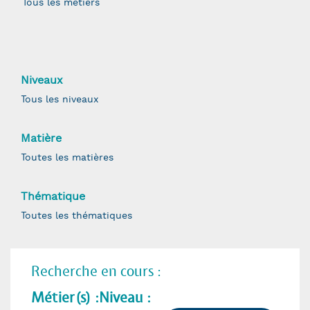
Niveaux
Matière
Thématique
Recherche en cours :
Métier(s) :
Niveau :