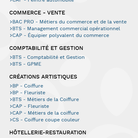
CAP - Peintre automobile
COMMERCE - VENTE
BAC PRO - Métiers du commerce et de la vente
BTS - Management commercial opérationnel
CAP - Équipier polyvalent du commerce
COMPTABILITÉ ET GESTION
BTS - Comptabilité et Gestion
BTS - GPME
CRÉATIONS ARTISTIQUES
BP - Coiffure
BP - Fleuriste
BTS - Métiers de la Coiffure
CAP - Fleuriste
CAP - Métiers de la coiffure
CS - Coiffure coupe couleur
HÔTELLERIE-RESTAURATION