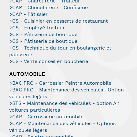
CAP - Charcuterie - Traiteur
CAP - Chocolaterie - Confiserie
CAP - Pâtissier
CS - Cuisinier en desserts de restaurant
CS - Employé traiteur
CS - Pâtisserie de boutique
CS - Pâtisserie de boutique
CS - Technique du tour en boulangerie et
pâtisserie
CS - Vente conseil en boucherie
AUTOMOBILE
BAC PRO - Carrossier Peintre Automobile
BAC PRO - Maintenance des véhicules : Option :
véhicules légers
BTS - Maintenance des véhicules - option A :
voitures particulières
CAP - Carrosserie automobile
CAP - Maintenance des véhicules - Options :
véhicules légers