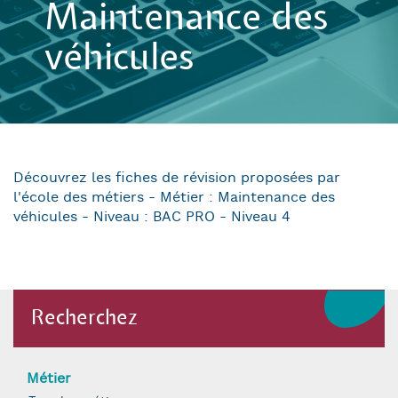
Maintenance des
véhicules
Découvrez les fiches de révision proposées par
l'école des métiers - Métier : Maintenance des
véhicules - Niveau : BAC PRO - Niveau 4
Recherchez
Métier