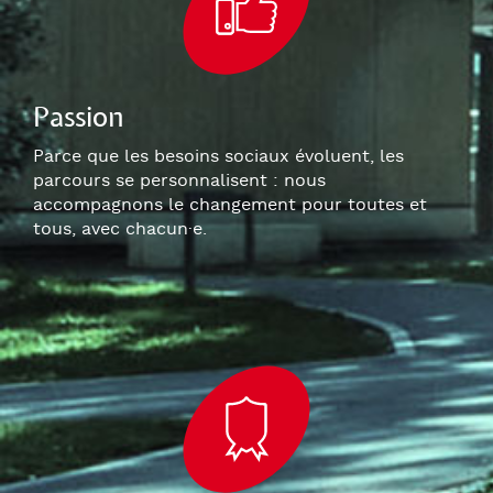
Passion
Parce que les besoins sociaux évoluent, les
parcours se personnalisent : nous
accompagnons le changement pour toutes et
tous, avec chacun
·e
.