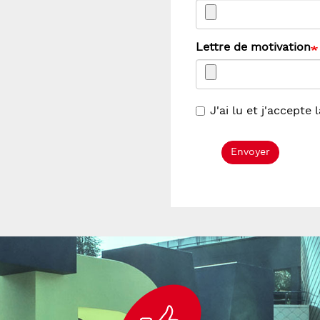
Lettre de motivation
J'ai lu et j'accepte 
Envoyer