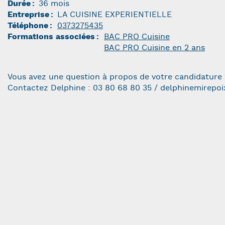
Durée
36 mois
Entreprise
LA CUISINE EXPERIENTIELLE
Téléphone
0373275435
Formations associées
BAC PRO Cuisine
BAC PRO Cuisine en 2 ans
Vous avez une question à propos de votre candidature 
Contactez Delphine : 03 80 68 80 35 / delphinemirepo