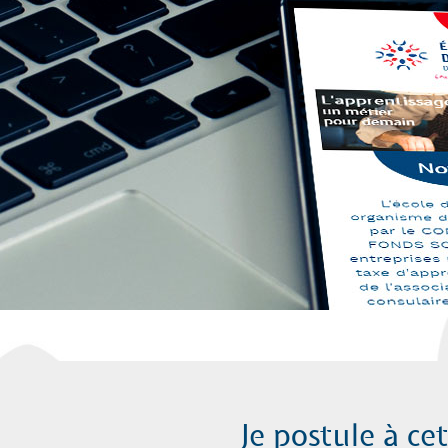
Je postule à ce