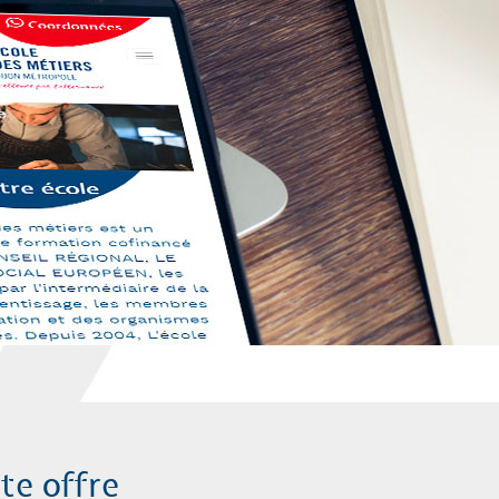
tte offre