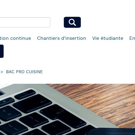
ion continue
Chantiers d'insertion
Vie étudiante
En
BAC PRO CUISINE