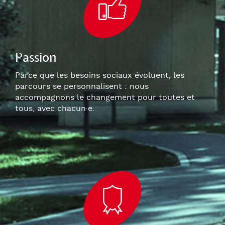
Passion
Parce que les besoins sociaux évoluent, les
parcours se personnalisent : nous
accompagnons le changement pour toutes et
tous, avec chacun
·e
.