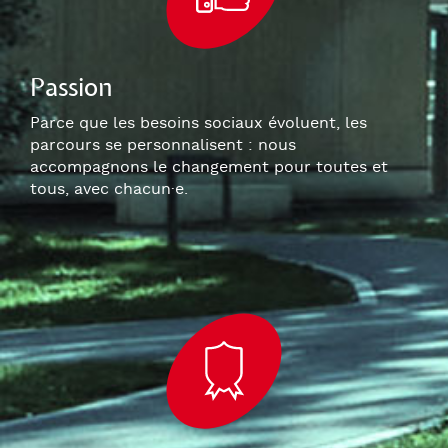
Passion
Parce que les besoins sociaux évoluent, les
parcours se personnalisent : nous
accompagnons le changement pour toutes et
tous, avec chacun
·e
.