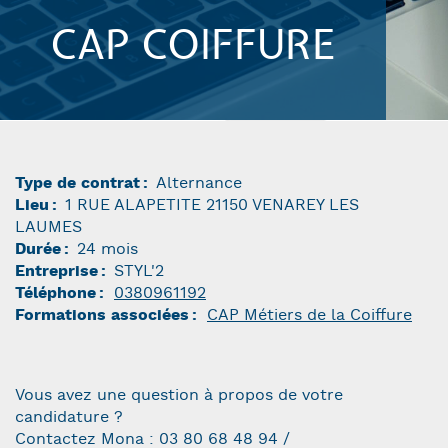
CAP COIFFURE
Type de contrat
Alternance
Lieu
1 RUE ALAPETITE 21150 VENAREY LES
LAUMES
Durée
24 mois
Entreprise
STYL'2
Téléphone
0380961192
Formations associées
CAP Métiers de la Coiffure
Vous avez une question à propos de votre
candidature ?
Contactez Mona : 03 80 68 48 94 /